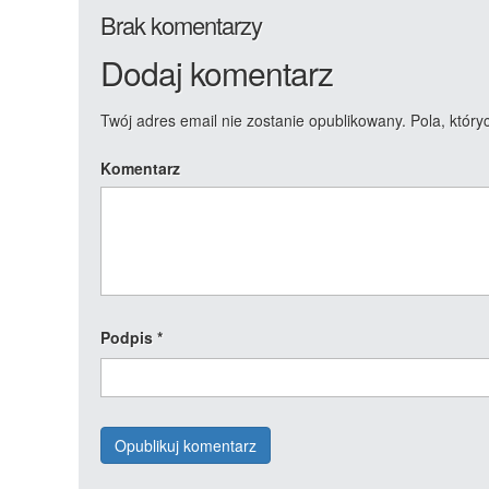
Brak komentarzy
Dodaj komentarz
Twój adres email nie zostanie opublikowany.
Pola, któr
Komentarz
Podpis
*