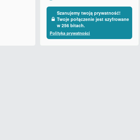
Szanujemy twoją prywatność!
Twoje połączenie jest szyfrowane
w 256 bitach.
Polityka prywatności